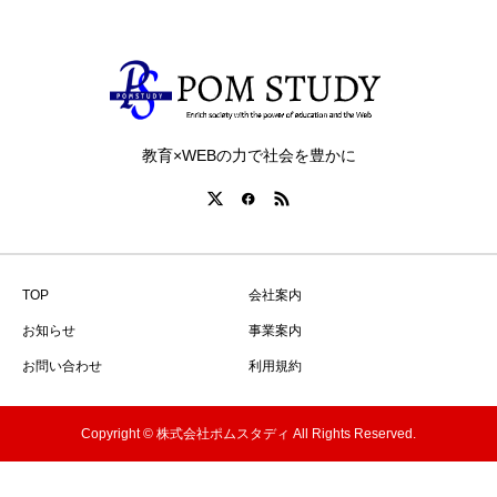
教育×WEBの力で社会を豊かに
TOP
会社案内
お知らせ
事業案内
お問い合わせ
利用規約
Copyright © 株式会社ポムスタディ All Rights Reserved.